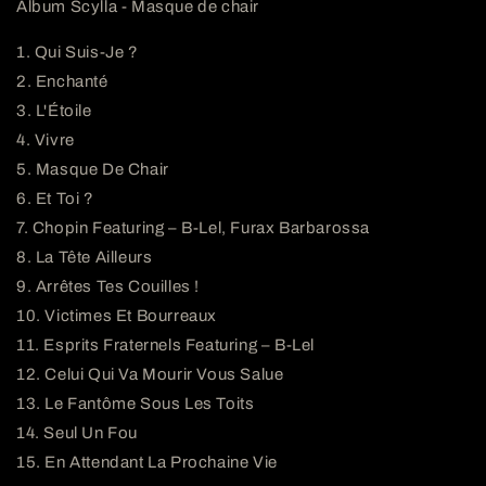
Album Scylla - Masque de chair
1. Qui Suis-Je ?
2. Enchanté
3. L'Étoile
4. Vivre
5. Masque De Chair
6. Et Toi ?
7. Chopin Featuring – B-Lel, Furax Barbarossa
8. La Tête Ailleurs
9. Arrêtes Tes Couilles !
10. Victimes Et Bourreaux
11. Esprits Fraternels Featuring – B-Lel
12. Celui Qui Va Mourir Vous Salue
13. Le Fantôme Sous Les Toits
14. Seul Un Fou
15. En Attendant La Prochaine Vie