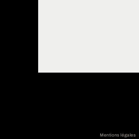
Mentions légales