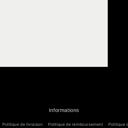
Informations
Politique de livraison
Politique de remboursement
Politique 