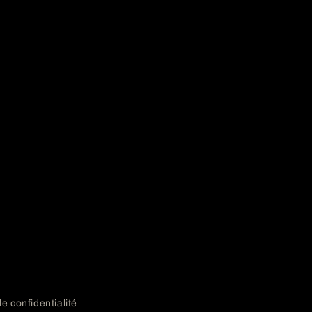
de confidentialité